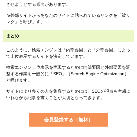
させようとする傾向があります。
※外部サイトからあなたのサイトに貼られているリンクを「被リ
ンク」と呼びます。
まとめ
このように、検索エンジンは「内部要因」と「外部要因」によっ
て上位表示するサイトを決定しています。
検索エンジン上位表示を実現するために内部要因と外部要因を調
整する作業を一般的に「SEO」（Search Engine Optimization）
と呼びます。
サイトにより多くの人を集客するためには、SEOの視点も考慮に
いれながら記事を書くことが大切となってきます。
会員登録する（無料）