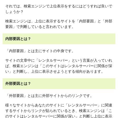
それでは、検索エンジンで上位表示をするにはどうすれば良いで
しょうか？
検索エンジンは、上位に表示するサイトを「内部要因」と「外部
要因」で判断していると言われています。
内部要因とは？
「内部要因」とは主にサイトの中身です。
サイトの文章中に「レンタルサーバー」という言葉が入っていれ
ば、検索エンジンは「このサイトはレンタルサーバーに関係が深
い」と判断し、上位に表示させようとする傾向があります。
外部要因とは？
「外部要因」とは主に外部サイトからのリンクです。
様々なサイトからあなたのサイトに「レンタルサーバー」に関連
するサイトからリンクが貼られているとき、検索エンジンは「こ
のサイトはレンタルサーバーに関係が深い」と判断し上位に表示