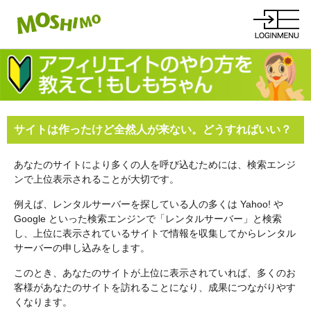
サイトは作ったけど全然人が来ない。どうすればいい？
あなたのサイトにより多くの人を呼び込むためには、検索エンジ
ンで上位表示されることが大切です。
例えば、レンタルサーバーを探している人の多くは Yahoo! や
Google といった検索エンジンで「レンタルサーバー」と検索
し、上位に表示されているサイトで情報を収集してからレンタル
サーバーの申し込みをします。
このとき、あなたのサイトが上位に表示されていれば、多くのお
客様があなたのサイトを訪れることになり、成果につながりやす
くなります。