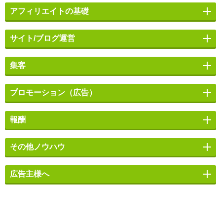
アフィリエイトの基礎
サイト/ブログ運営
集客
プロモーション（広告）
報酬
その他ノウハウ
広告主様へ