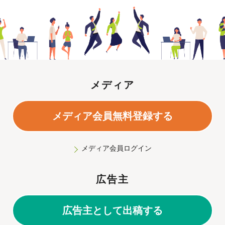
メディア
メディア会員無料登録する
メディア会員ログイン
広告主
広告主として出稿する